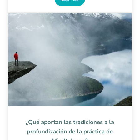
El estrés y sus consecuencias
¿Qué aportan las tradiciones a la
profundización de la práctica de