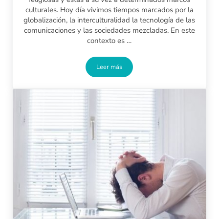
culturales. Hoy día vivimos tiempos marcados por la
globalización, la interculturalidad la tecnología de las
comunicaciones y las sociedades mezcladas. En este
contexto es …
Leer más
Conferencia Mindfulness y compasión e