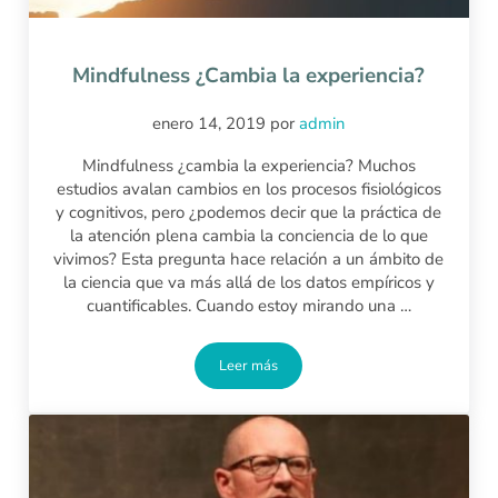
Mindfulness ¿Cambia la experiencia?
enero 14, 2019
por
admin
Mindfulness ¿cambia la experiencia? Muchos
estudios avalan cambios en los procesos fisiológicos
y cognitivos, pero ¿podemos decir que la práctica de
la atención plena cambia la conciencia de lo que
vivimos? Esta pregunta hace relación a un ámbito de
la ciencia que va más allá de los datos empíricos y
cuantificables. Cuando estoy mirando una …
Leer más
Mindfulness ¿Cambia la experiencia?