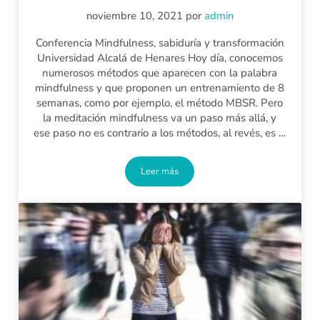
noviembre 10, 2021
por
admin
Conferencia Mindfulness, sabiduría y transformación
Universidad Alcalá de Henares Hoy día, conocemos
numerosos métodos que aparecen con la palabra
mindfulness y que proponen un entrenamiento de 8
semanas, como por ejemplo, el método MBSR. Pero
la meditación mindfulness va un paso más allá, y
ese paso no es contrario a los métodos, al revés, es …
Leer más
Conferencia Mindfulness, sabiduría y t