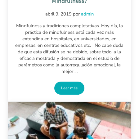
Mindfulness?
abril 9, 2019
por
admin
Mindfulness y tradiciones completativas. Hoy día, la
práctica de mindfulness está cada vez más
extendida en hospitales, en universidades, en
empresas, en centros educativos etc. No cabe duda
de que esta difusión se ha debido, sobre todo, a la
eficacia mostrada y demostrada en el estudio de
parámetros como la autorregulación emocional, la
mejor …
Leer más
¿Qué aportan las tradiciones a la profun