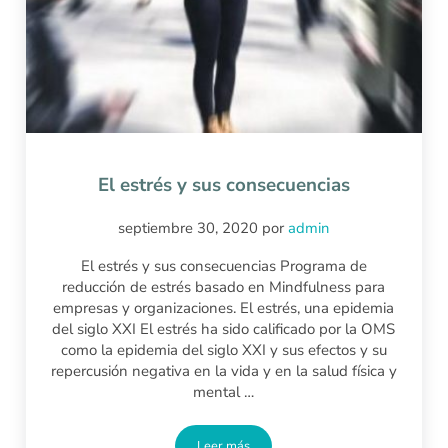
El estrés y sus consecuencias
septiembre 30, 2020
por
admin
El estrés y sus consecuencias Programa de
reducción de estrés basado en Mindfulness para
empresas y organizaciones. El estrés, una epidemia
del siglo XXI El estrés ha sido calificado por la OMS
como la epidemia del siglo XXI y sus efectos y su
repercusión negativa en la vida y en la salud física y
mental …
Leer más