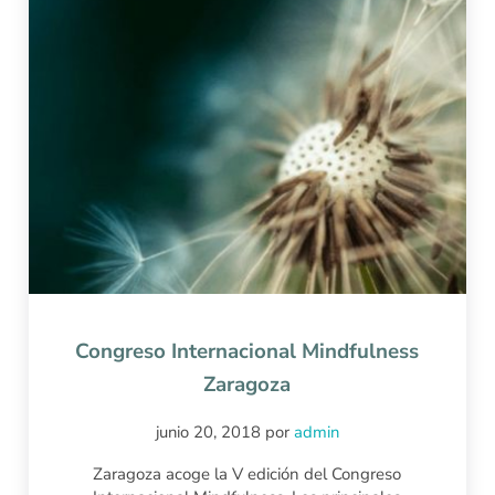
Congreso Internacional Mindfulness
Zaragoza
junio 20, 2018
por
admin
Zaragoza acoge la V edición del Congreso