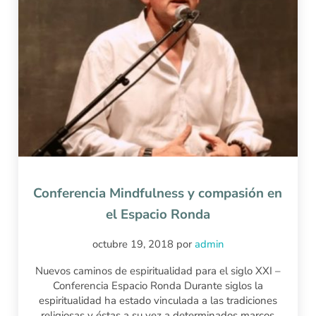
Conferencia Mindfulness y compasión en
el Espacio Ronda
octubre 19, 2018
por
admin
Nuevos caminos de espiritualidad para el siglo XXI –
Conferencia Espacio Ronda Durante siglos la
espiritualidad ha estado vinculada a las tradiciones
religiosas y éstas a su vez a determinados marcos