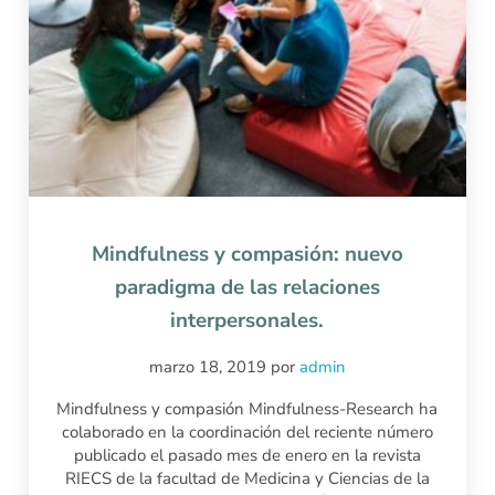
Mindfulness y compasión: nuevo
paradigma de las relaciones
interpersonales.
marzo 18, 2019
por
admin
Mindfulness y compasión Mindfulness-Research ha
colaborado en la coordinación del reciente número
publicado el pasado mes de enero en la revista
RIECS de la facultad de Medicina y Ciencias de la