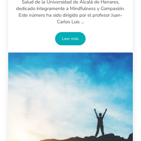
Salud de la Universidad de Alcalá de Henares,
dedicado íntegramente a Mindfulness y Compasión.
Este número ha sido dirigido por el profesor Juan-
Carlos Luis …
Leer más
Mindfulness y compasión: nuevo paradig