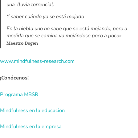
una lluvia torrencial.
Y saber cuándo ya se está mojado
En la niebla uno no sabe que se está mojando, pero a
medida que se camina va mojándose poco a poco
«
Maestro Dogen
www.mindfulness-research.com
¡Conócenos!
Programa MBSR
Mindfulness en la educación
Mindfulness en la empresa