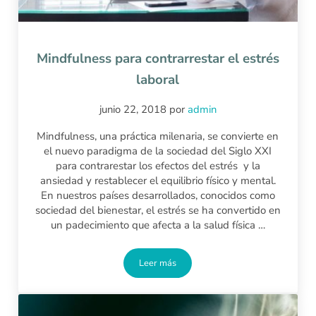
Mindfulness para contrarrestar el estrés
laboral
junio 22, 2018
por
admin
Mindfulness, una práctica milenaria, se convierte en
el nuevo paradigma de la sociedad del Siglo XXI
para contrarestar los efectos del estrés y la
ansiedad y restablecer el equilibrio físico y mental.
En nuestros países desarrollados, conocidos como
sociedad del bienestar, el estrés se ha convertido en
un padecimiento que afecta a la salud física …
Leer más
Mindfulness para contrarrestar el estré