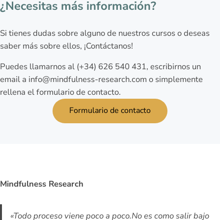
¿Necesitas más información?
Si tienes dudas sobre alguno de nuestros cursos o deseas
saber más sobre ellos, ¡Contáctanos!
Puedes llamarnos al (+34) 626 540 431, escribirnos un
email a info@mindfulness-research.com o simplemente
rellena el formulario de contacto.
Formulario de contacto
Mindfulness Research
«
Todo proceso viene poco a poco.No es como salir bajo