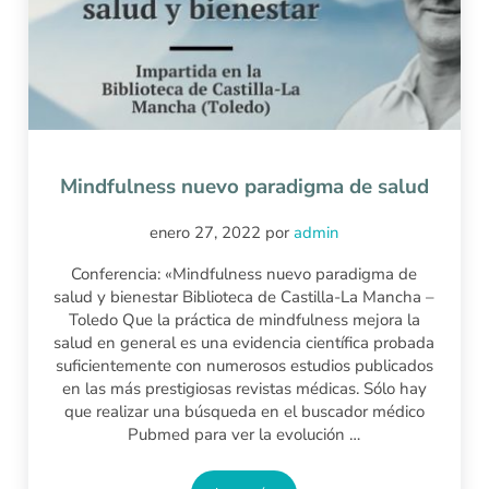
Mindfulness nuevo paradigma de salud
enero 27, 2022
por
admin
Conferencia: «Mindfulness nuevo paradigma de
salud y bienestar Biblioteca de Castilla-La Mancha –
Toledo Que la práctica de mindfulness mejora la
salud en general es una evidencia científica probada
suficientemente con numerosos estudios publicados
en las más prestigiosas revistas médicas. Sólo hay
que realizar una búsqueda en el buscador médico
Pubmed para ver la evolución …