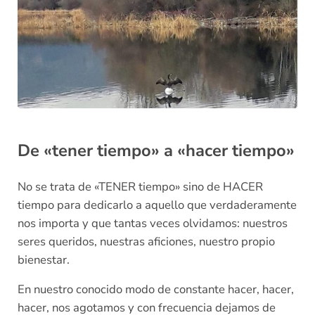
De «tener tiempo» a «hacer tiempo»
No se trata de «TENER tiempo» sino de HACER
tiempo para dedicarlo a aquello que verdaderamente
nos importa y que tantas veces olvidamos: nuestros
seres queridos, nuestras aficiones, nuestro propio
bienestar.
En nuestro conocido modo de constante hacer, hacer,
hacer, nos agotamos y con frecuencia dejamos de