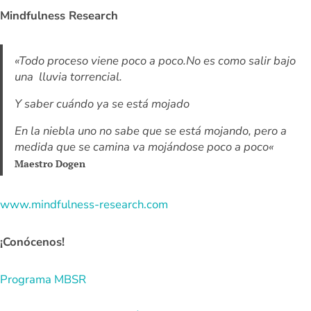
Mindfulness Research
«
Todo proceso viene poco a poco.No es como salir bajo
una lluvia torrencial.
Y saber cuándo ya se está mojado
En la niebla uno no sabe que se está mojando, pero a
medida que se camina va mojándose poco a poco
«
Maestro Dogen
www.mindfulness-research.com
¡Conócenos!
Programa MBSR