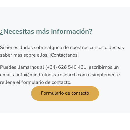
¿Necesitas más información?
Si tienes dudas sobre alguno de nuestros cursos o deseas
saber más sobre ellos, ¡Contáctanos!
Puedes llamarnos al (+34) 626 540 431, escribirnos un
email a info@mindfulness-research.com o simplemente
rellena el formulario de contacto.
Formulario de contacto